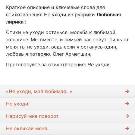
Краткое описание и ключевые слова для
стихотворения Не уходи из рубрики
Любовная
лирика
:
Стихи не уходи останься, мольба к любимой
женщине. Мы вместе, и семьёй нас зовут. Лишь от
меня ты не уходи, ведь если я останусь один,
любовь я потеряю. Олег Ахметшин.
Проголосуйте за стихотворение:
Не уходи
«Не уходи, моя любимая...»
Не уходи!
Нарисуй мне поворот
Не окликай меня...