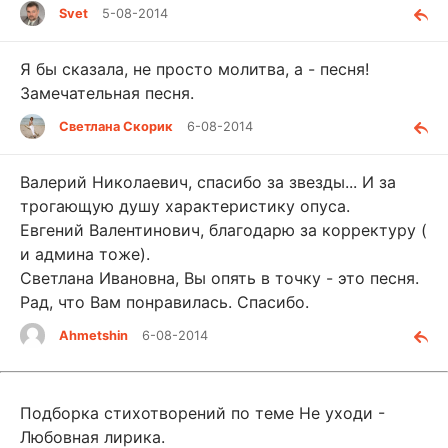
Svet
5-08-2014
Я бы сказала, не просто молитва, а - песня!
Замечательная песня.
Светлана Скорик
6-08-2014
Валерий Николаевич, спасибо за звезды... И за
трогающую душу характеристику опуса.
Евгений Валентинович, благодарю за корректуру (
и админа тоже).
Светлана Ивановна, Вы опять в точку - это песня.
Рад, что Вам понравилась. Спасибо.
Ahmetshin
6-08-2014
Подборка стихотворений по теме Не уходи -
Любовная лирика.