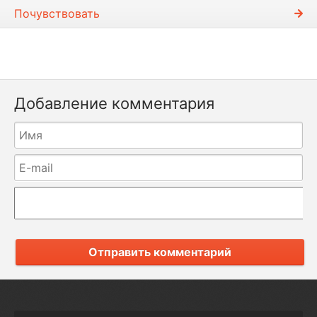
Почувствовать
Добавление комментария
Отправить комментарий