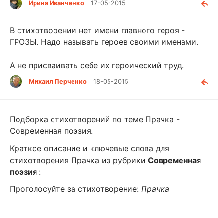
Ирина Иванченко
17-05-2015
В стихотворении нет имени главного героя -
ГРОЗЫ. Надо называть героев своими именами.
А не присваивать себе их героический труд.
Михаил Перченко
18-05-2015
Подборка стихотворений по теме Прачка -
Современная поэзия.
Краткое описание и ключевые слова для
стихотворения Прачка из рубрики
Современная
поэзия
:
Проголосуйте за стихотворение:
Прачка