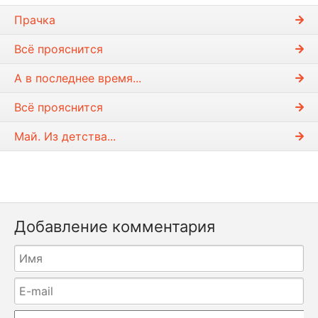
Прачка
Всё прояснится
А в последнее время...
Всё прояснится
Май. Из детства...
Добавление комментария