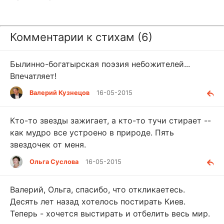
Комментарии к стихам (6)
Былинно-богатырская поэзия небожителей...
Впечатляет!
Валерий Кузнецов
16-05-2015
Кто-то звезды зажигает, а кто-то тучи стирает --
как мудро все устроено в природе. Пять
звездочек от меня.
Ольга Суслова
16-05-2015
Валерий, Ольга, спасибо, что откликаетесь.
Десять лет назад хотелось постирать Киев.
Теперь - хочется выстирать и отбелить весь мир.