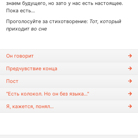
знаем будущего, но зато у нас есть настоящее.
Пока есть...
Проголосуйте за стихотворение:
Тот, который
приходит во сне
Он говорит
Предчувствие конца
Пост
"Есть колокол. Но он без языка..."
Я, кажется, понял...