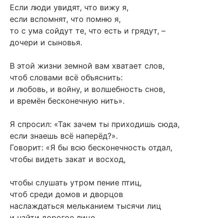
Если люди увидят, что вижу я,
если вспомнят, что помню я,
то с ума сойдут те, что есть и грядут, –
дочери и сыновья.
В этой жизни земной вам хватает слов,
чтоб словами всё объяснить:
и любовь, и войну, и волшебность снов,
и времён бесконечную нить».
Я спросил: «Так зачем ты приходишь сюда,
если знаешь всё наперёд?».
Говорит: «Я бы всю бесконечность отдал,
чтобы видеть закат и восход,
чтобы слушать утром пение птиц,
чтоб среди домов и дворцов
наслаждаться мельканием тысячи лиц
и найти дорогое лицо.