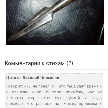
Комментарии к стихам (2)
Цитата: Виталий Челышев
Говорит: «Ты не понял. Я – это ты. Будет время –
и станешь мной. И тогда поймёшь, как из
темноты открывается путь домой. И тогда
поймёшь, что разницы нет между прошлым и