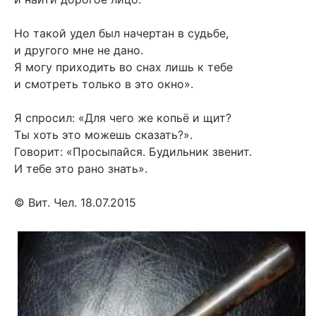
Но такой удел был начертан в судьбе,
и другого мне не дано.
Я могу приходить во снах лишь к тебе
и смотреть только в это окно».
Я спросил: «Для чего же копьё и щит?
Ты хоть это можешь сказать?».
Говорит: «Просыпайся. Будильник звенит.
И тебе это рано знать».
© Вит. Чел. 18.07.2015