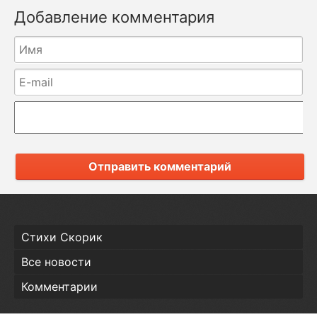
Добавление комментария
Отправить комментарий
Стихи Скорик
Все новости
Комментарии