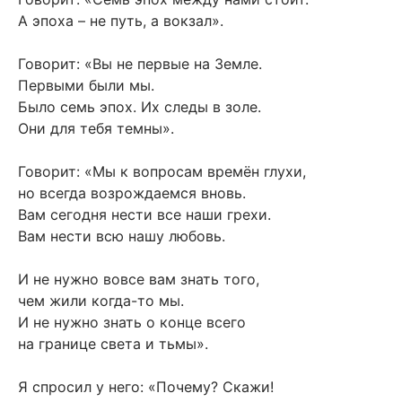
А эпоха – не путь, а вокзал».
Говорит: «Вы не первые на Земле.
Первыми были мы.
Было семь эпох. Их следы в золе.
Они для тебя темны».
Говорит: «Мы к вопросам времён глухи,
но всегда возрождаемся вновь.
Вам сегодня нести все наши грехи.
Вам нести всю нашу любовь.
И не нужно вовсе вам знать того,
чем жили когда-то мы.
И не нужно знать о конце всего
на границе света и тьмы».
Я спросил у него: «Почему? Скажи!