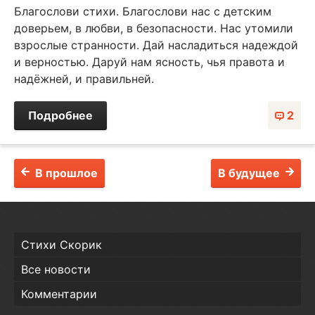
Благослови стихи. Благослови нас с детским
доверьем, в любви, в безопасности. Нас утомили
взрослые странности. Дай насладиться надеждой
и верностью. Даруй нам ясность, чья правота и
надёжней, и правильней.
Подробнее
2
В прошлое
В будущее
Стихи Скорик
Все новости
Комментарии