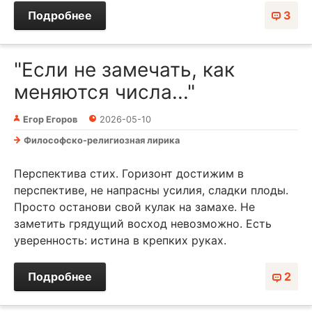
Подробнее
3
"Если не замечать, как
меняются числа..."
Егор Егоров
2026-05-10
Философско-религиозная лирика
Перспектива стих. Горизонт достижим в
перспективе, не напрасны усилия, сладки плоды.
Просто останови свой кулак на замахе. Не
заметить грядущий восход невозможно. Есть
уверенность: истина в крепких руках.
Подробнее
2