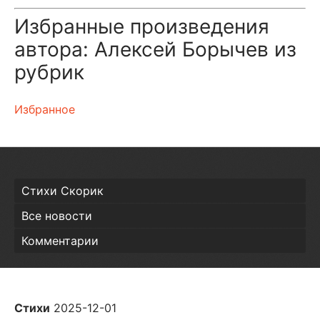
Избранные произведения
автора: Алексей Борычев из
рубрик
Избранное
Стихи Скорик
Все новости
Комментарии
Стихи
2025-12-01