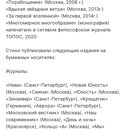
«Порабощение» (Москва, 2008 г.)
«Вдыхая звёздные ветра» (Москва, 2013г.)
«За первой вселенной» (Москва, 2014г.)
«Многомерное многообразие» (монография)
напечатано в сетевом философском журнале
ТОПОС, 2020
Стихи публиковали следующие издания на
бумажных носителях:
Журналы:
«Нева» (Санкт-Петербург), «Новая Юность»
(Москва), «Смена» (Москва), «Юность» (Москва),
«Зинзивер» (Санкт-Петербург), «Крещатик»
(Германия), «Аврора» (Санкт-Петербург),
«Московский вестник» (Москва), «Наш
современник» (Москва), «День и ночь»
(Красноярск), «Кольцо «А» (Москва), «Мы»