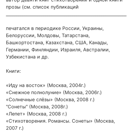
прозы (см. список публикаций
__________________________________________________________
печатался в периодике России, Украины,
Белоруссии, Молдовы, Татарстана,
Башкортостана, Казахстана, США, Канады,
Германии, Финляндии, Израиля, Австралии,
Узбекистана и др.
Книги:
«Иду на восток» (Москва, 2004г.)
«Снежное полнолуние» (Москва, 2006г.)
«Солнечные слёзы» (Москва, 2008 г.)
"Сонеты" (Москва, 2008г.)
«Лепет» (Москва, 2008 г.)
«Стихотворения. Романсы. Сонеты» (Москва,
2007 г.)