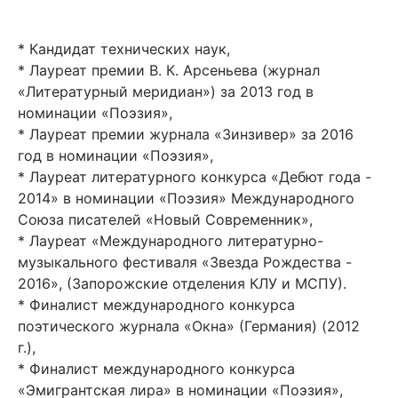
* Кандидат технических наук,
* Лауреат премии В. К. Арсеньева (журнал
«Литературный меридиан») за 2013 год в
номинации «Поэзия»,
* Лауреат премии журнала «Зинзивер» за 2016
год в номинации «Поэзия»,
* Лауреат литературного конкурса «Дебют года -
2014» в номинации «Поэзия» Международного
Союза писателей «Новый Современник»,
* Лауреат «Международного литературно-
музыкального фестиваля «Звезда Рождества -
2016», (Запорожские отделения КЛУ и МСПУ).
* Финалист международного конкурса
поэтического журнала «Окна» (Германия) (2012
г.),
* Финалист международного конкурса
«Эмигрантская лира» в номинации «Поэзия»,