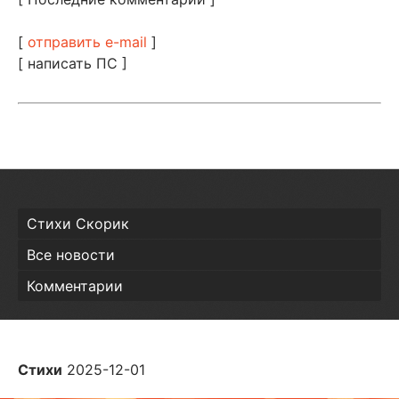
[
отправить e-mail
]
[ написать ПС ]
Стихи Скорик
Все новости
Комментарии
Стихи
2025-12-01