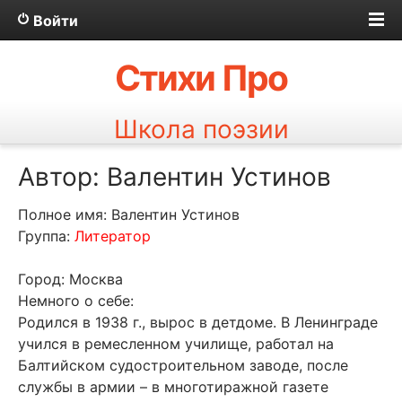
Войти
Стихи Про
Школа поэзии
Автор: Валентин Устинов
Полное имя: Валентин Устинов
Группа:
Литератор
Город: Москва
Немного о себе:
Родился в 1938 г., вырос в детдоме. В Ленинграде
учился в ремесленном училище, работал на
Балтийском судостроительном заводе, после
службы в армии – в многотиражной газете