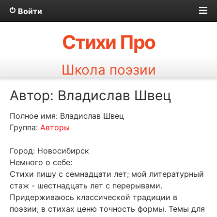
Войти
Стихи Про
Школа поэзии
Автор: Владислав Швец
Полное имя: Владислав Швец
Группа:
Авторы
Город: Новосибирск
Немного о себе:
Стихи пишу с семнадцати лет; мой литературный
стаж - шестнадцать лет с перерывами.
Придерживаюсь классической традиции в
поэзии; в стихах ценю точность формы. Темы для