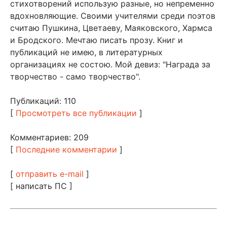
стихотворений использую разные, но непременно
вдохновляющие. Своими учителями среди поэтов
считаю Пушкина, Цветаеву, Маяковского, Хармса
и Бродского. Мечтаю писать прозу. Книг и
публикаций не имею, в литературных
организациях не состою. Мой девиз: "Награда за
творчество - само творчество".
Публикаций: 110
[
Просмотреть все публикации
]
Комментариев: 209
[
Последние комментарии
]
[
отправить e-mail
]
[ написать ПС ]