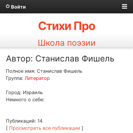
Войти
Стихи Про
Школа поэзии
Автор: Станислав Фишель
Полное имя: Станислав Фишель
Группа:
Литератор
Город: Израиль
Немного о себе:
Публикаций: 14
[
Просмотреть все публикации
]