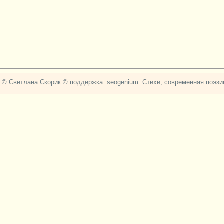
© Светлана Скорик © поддержка: seogenium. Стихи, современная поэзии