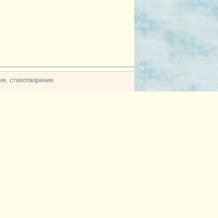
я, стихотворения.