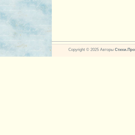
Copyright © 2025 Авторы
Стихи.Про