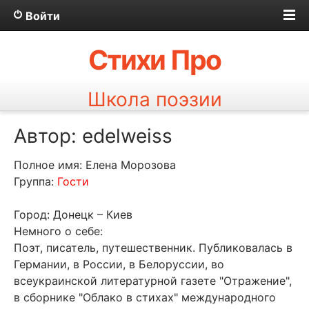
Войти
Стихи Про
Школа поэзии
Автор: edelweiss
Полное имя: Елена Морозова
Группа:
Гости
Город: Донецк – Киев
Немного о себе:
Поэт, писатель, путешественник. Публиковалась в
Германии, в России, в Белоруссии, во
всеукраинской литературной газете "Отражение",
в сборнике "Облако в стихах" международного