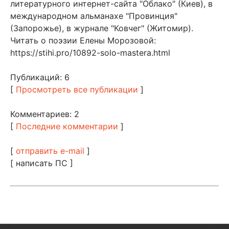
литературного интернет-сайта "Облако" (Киев), в
международном альманахе "Провинция"
(Запорожье), в журнале "Ковчег" (Житомир).
Читать о поэзии Елены Морозовой:
https://stihi.pro/10892-solo-mastera.html
Публикаций: 6
[
Просмотреть все публикации
]
Комментариев: 2
[
Последние комментарии
]
[
отправить e-mail
]
[ написать ПС ]