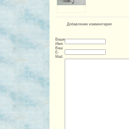
Добавление комментария
Ваше
Имя:
Ваш
E-
Mail: