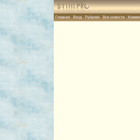
Главная
Вход
Рубрики
Все новости
Комме