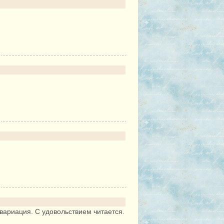
вариация. С удовольствием читается.