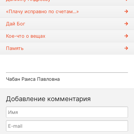
«Плачу исправно по счетам...»
Дай Бог
Кое-что о вещах
Память
Чабан Раиса Павловна
Добавление комментария