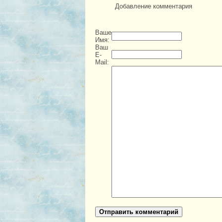
Добавление комментария
Ваше
Имя:
Ваш
E-
Mail:
Отправить комментарий