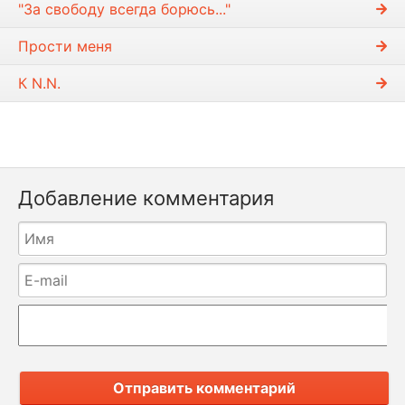
"За свободу всегда борюсь..."
Прости меня
К N.N.
Добавление комментария
Отправить комментарий