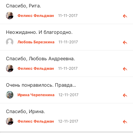
Спасибо, Рита.
Феликс Фельдман
11-11-2017
Неожиданно. И благородно.
Любовь Березкина
11-11-2017
Спасибо, Любовь Андреевна.
Феликс Фельдман
11-11-2017
Очень понравилось. Правда...
Ирина Черепенина
12-11-2017
Спасибо, Ирина.
Феликс Фельдман
12-11-2017