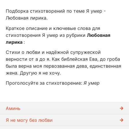
Подборка стихотворений по теме Я умер -
Любовная лирика.
Краткое описание и ключевые слова для
стихотворения Я умер из рубрики
Любовная
лирика
:
Стихи о любви и надёжной супружеской
верности от а до я. Как библейская Ева, до гроба
была верна моя первозванная дева, единственная
жена. Другую я не хочу.
Проголосуйте за стихотворение:
Я умер
Аминь
Я не могу без любви