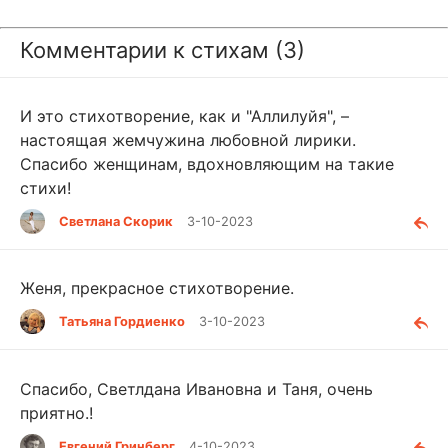
Комментарии к стихам (3)
И это стихотворение, как и "Аллилуйя", –
настоящая жемчужина любовной лирики.
Спасибо женщинам, вдохновляющим на такие
стихи!
Светлана Скорик
3-10-2023
Женя, прекрасное стихотворение.
Татьяна Гордиенко
3-10-2023
Спасибо, Светлдана Ивановна и Таня, очень
приятно.!
Евгений Гринберг
4-10-2023