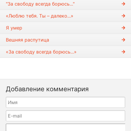
"За свободу всегда борюсь..."
«Люблю тебя. Ты – далеко...»
Я умер
Вешняя распутица
«За свободу всегда борюсь...»
Добавление комментария