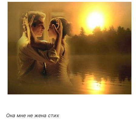
Она мне не жена стих