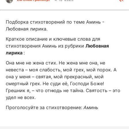
Подборка стихотворений по теме Аминь -
Любовная лирика.
Краткое описание и ключевые слова для
стихотворения Аминь из рубрики
Любовная
лирика
:
Она мне не жена стих. Не жена мне она, не
невеста – моя слабость, мой грех, мой порок. А
она у меня – святая, мой прекрасный, мой
смертный грех. Не суди её, Господи Боже!
Грешник я, – что отнюдь не тайна. Святость – это
удел не всех.
Проголосуйте за стихотворение:
Аминь