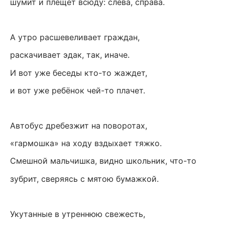
шумит и плещет всюду: слева, справа.
А утро расшевеливает граждан,
раскачивает эдак, так, иначе.
И вот уже беседы кто-то жаждет,
и вот уже ребёнок чей-то плачет.
Автобус дребезжит на поворотах,
«гармошка» на ходу вздыхает тяжко.
Смешной мальчишка, видно школьник, что-то
зубрит, сверяясь с мятою бумажкой.
Укутанные в утреннюю свежесть,