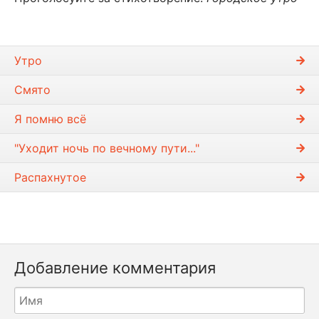
Утро
Смято
Я помню всё
"Уходит ночь по вечному пути..."
Распахнутое
Добавление комментария