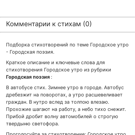
Комментарии к стихам (0)
Подборка стихотворений по теме Городское утро
- Городская поэзия.
Краткое описание и ключевые слова для
стихотворения Городское утро из рубрики
Городская поэзия
:
В автобусе стих. Зимнее утро в городе. Автобус
дребезжит на поворотах, а утро расшевеливает
граждан. В нутро вслед за толпою влезаю.
Прохожие шагают на работу, а небо тихо снежит.
Прибой дробит волну автомобилей о строгую
твердыню светофора.
Проголосуйте за стихотворение:
Городское утро