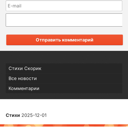
Отправить комментарий
Стихи Скорик
Все новости
Комментарии
Стихи
2025-12-01