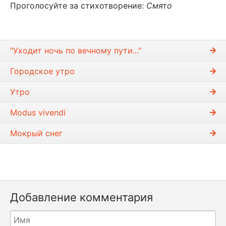
Проголосуйте за стихотворение:
Смято
"Уходит ночь по вечному пути..."
Городское утро
Утро
Modus vivendi
Мокрый снег
Добавление комментария