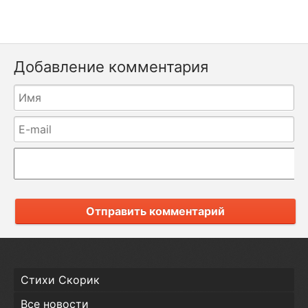
Добавление комментария
Отправить комментарий
Стихи Скорик
Все новости