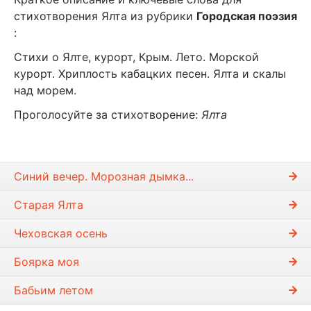
стихотворения Ялта из рубрики
Городская поэзия
:
Стихи о Ялте, курорт, Крым. Лето. Морской
курорт. Хриплость кабацких песен. Ялта и скалы
над морем.
Проголосуйте за стихотворение:
Ялта
Синий вечер. Морозная дымка...
Старая Ялта
Чеховская осень
Боярка моя
Бабьим летом