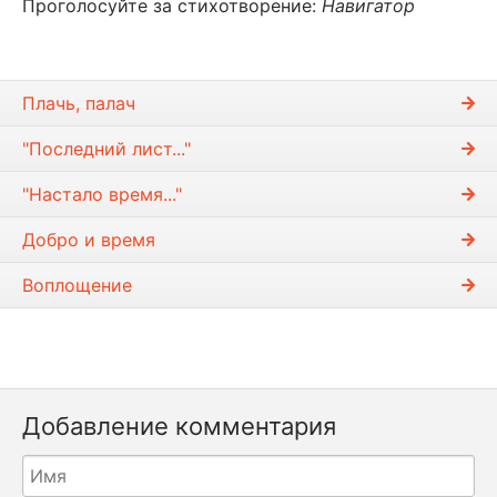
Проголосуйте за стихотворение:
Навигатор
Плачь, палач
"Последний лист..."
"Настало время..."
Добро и время
Воплощение
Добавление комментария