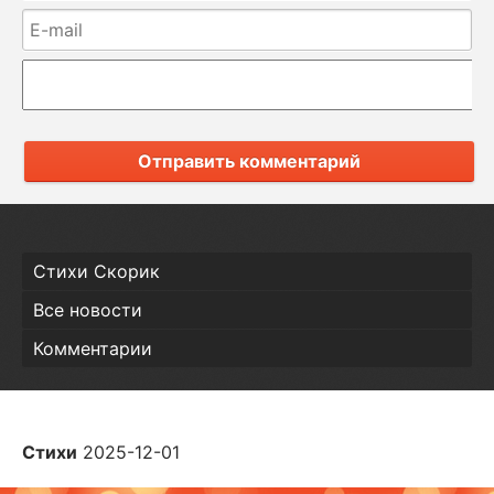
Отправить комментарий
Стихи Скорик
Все новости
Комментарии
Стихи
2025-12-01