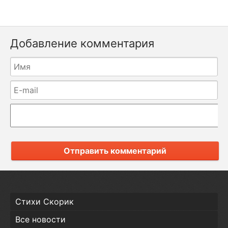
Добавление комментария
Отправить комментарий
Стихи Скорик
Все новости