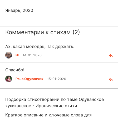
Январь, 2020
Комментарии к стихам (2)
Ах, какая молодец! Так держать.
lik
14-01-2020
Спасибо!
Рэна Одуванчик
15-01-2020
Подборка стихотворений по теме Одуванское
хулиганское - Иронические стихи.
Краткое описание и ключевые слова для