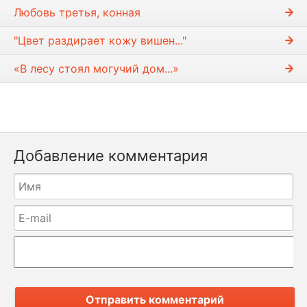
Любовь третья, конная
"Цвет раздирает кожу вишен..."
«В лесу стоял могучий дом...»
Добавление комментария
Отправить комментарий