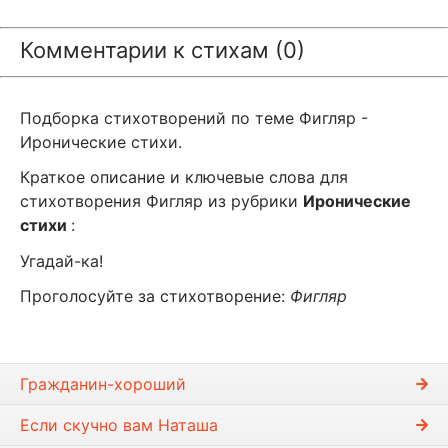
Комментарии к стихам (0)
Подборка стихотворений по теме Фигляр -
Иронические стихи.
Краткое описание и ключевые слова для
стихотворения Фигляр из рубрики
Иронические
стихи
:
Угадай-ка!
Проголосуйте за стихотворение:
Фигляр
Гражданин-хороший
Если скучно вам Наташа