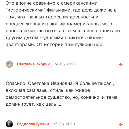
Это вполне сравнимо с американскими
"историческими" фильмами, где дело даже не в
том, что главных героев из древности и
средневековья играют афроамериканцы, чего
просто не могло быть, а в том что всё пропитано
другим духом - удалыми приключениями-
авантюрами. От истории там гулькин нос.
Светлана Скорик
24-06-2023
Спасибо, Светлана Ивановна! Я больше писал ,
включая сам язык, стиль, как живое
самостоятельное существо, но, конечно, и тема
доминирует, как цель ...
Радислав Гуслин
26-06-2023