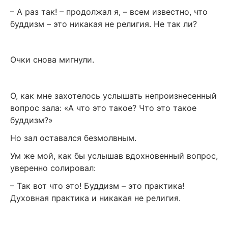
– А раз так! – продолжал я, – всем известно, что
буддизм – это никакая не религия. Не так ли?
Очки снова мигнули.
О, как мне захотелось услышать непроизнесенный
вопрос зала: «А что это такое? Что это такое
буддизм?»
Но зал оставался безмолвным.
Ум же мой, как бы услышав вдохновенный вопрос,
уверенно солировал:
– Так вот что это! Буддизм – это практика!
Духовная практика и никакая не религия.