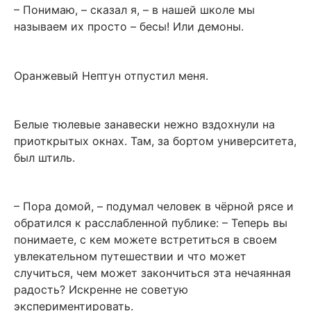
– Понимаю, – сказал я, – в нашей школе мы
называем их просто – бесы! Или демоны.
Оранжевый Нептун отпустил меня.
Белые тюлевые занавески нежно вздохнули на
приоткрытых окнах. Там, за бортом университета,
был штиль.
– Пора домой, – подумал человек в чёрной рясе и
обратился к расслабленной публике: – Теперь вы
понимаете, с кем можете встретиться в своем
увлекательном путешествии и что может
случиться, чем может закончиться эта нечаянная
радость? Искренне не советую
экспериментировать.