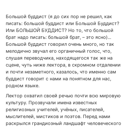
Большой буддист (я до сих пор не решил, как
писать: большой буддист или Большой Буддист?
Или БОЛЬШОЙ БУДДИСТ? Но то, что большой
брат надо писать: большой брат, – это ясно)...
Большой буддист говорил очень много, но так
мелодично звучал его органичный голос, что,
слушая переводчика, находящегося так же на
сцене, чуть ниже лектора, в скромном отдалении
и почти незаметного, казалось, что именно сам
буддист говорит с нами на понятном для нас,
родном языке.
Лектор охватил своей речью почти всю мировую
культуру. Прозвучали имена известных
религиозных учителей, учёных, писателей,
мыслителей, мистиков и поэтов. Перед нами
раскрылся грандиозный ландшафт человеческого