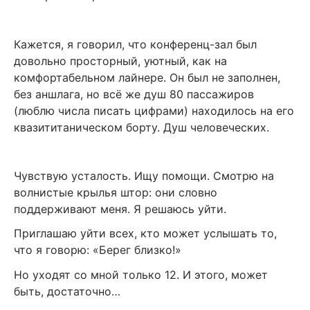
Кажется, я говорил, что конференц-зал был
довольно просторный, уютный, как на
комфортабельном лайнере. Он был не заполнен,
без аншлага, но всё же душ 80 пассажиров
(люблю числа писать цифрами) находилось на его
квазититаническом борту. Душ человеческих.
Чувствую усталость. Ищу помощи. Смотрю на
волнистые крылья штор: они словно
поддерживают меня. Я решаюсь уйти.
Приглашаю уйти всех, кто может услышать то,
что я говорю: «Берег близко!»
Но уходят со мной только 12. И этого, может
быть, достаточно…