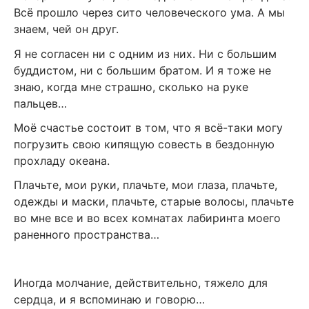
Всё прошло через сито человеческого ума. А мы
знаем, чей он друг.
Я не согласен ни с одним из них. Ни с большим
буддистом, ни с большим братом. И я тоже не
знаю, когда мне страшно, сколько на руке
пальцев…
Моё счастье состоит в том, что я всё-таки могу
погрузить свою кипящую совесть в бездонную
прохладу океана.
Плачьте, мои руки, плачьте, мои глаза, плачьте,
одежды и маски, плачьте, старые волосы, плачьте
во мне все и во всех комнатах лабиринта моего
раненного пространства…
Иногда молчание, действительно, тяжело для
сердца, и я вспоминаю и говорю…