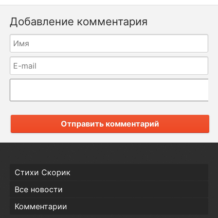
Добавление комментария
Отправить комментарий
Стихи Скорик
Все новости
Комментарии