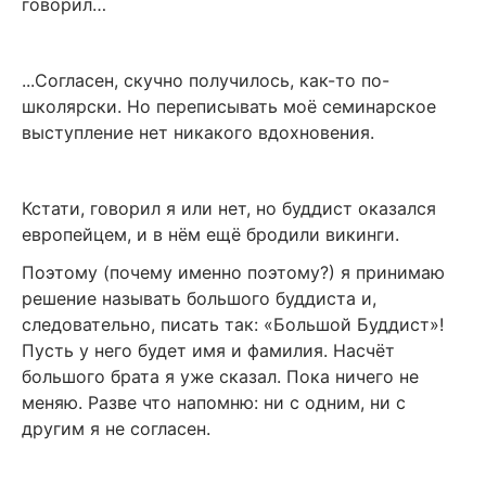
говорил…
...Согласен, скучно получилось, как-то по-
школярски. Но переписывать моё семинарское
выступление нет никакого вдохновения.
Кстати, говорил я или нет, но буддист оказался
европейцем, и в нём ещё бродили викинги.
Поэтому (почему именно поэтому?) я принимаю
решение называть большого буддиста и,
следовательно, писать так: «Большой Буддист»!
Пусть у него будет имя и фамилия. Насчёт
большого брата я уже сказал. Пока ничего не
меняю. Разве что напомню: ни с одним, ни с
другим я не согласен.