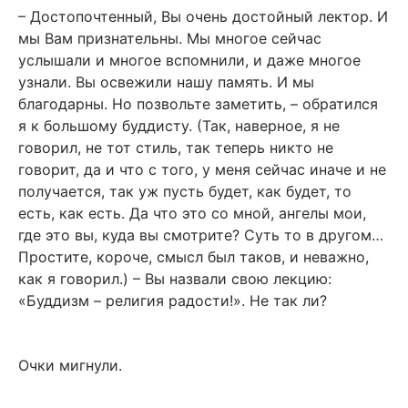
– Достопочтенный, Вы очень достойный лектор. И
мы Вам признательны. Мы многое сейчас
услышали и многое вспомнили, и даже многое
узнали. Вы освежили нашу память. И мы
благодарны. Но позвольте заметить, – обратился
я к большому буддисту. (Так, наверное, я не
говорил, не тот стиль, так теперь никто не
говорит, да и что с того, у меня сейчас иначе и не
получается, так уж пусть будет, как будет, то
есть, как есть. Да что это со мной, ангелы мои,
где это вы, куда вы смотрите? Суть то в другом…
Простите, короче, смысл был таков, и неважно,
как я говорил.) – Вы назвали свою лекцию:
«Буддизм – религия радости!». Не так ли?
Очки мигнули.