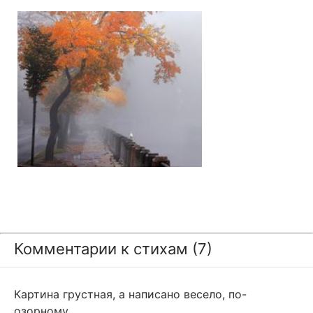
Комментарии к стихам (7)
Картина грустная, а написано весело, по-
озорному.