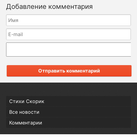
Добавление комментария
Отправить комментарий
Стихи Скорик
Все новости
Комментарии