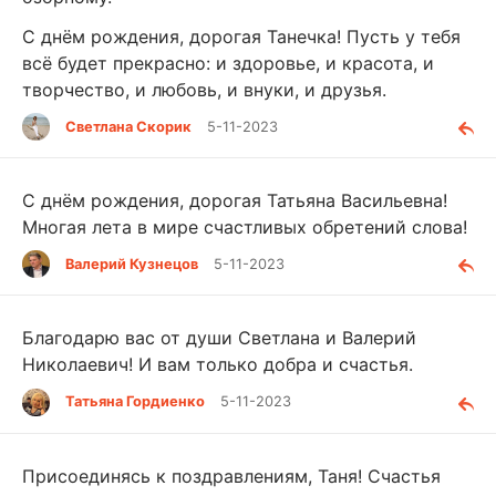
С днём рождения, дорогая Танечка! Пусть у тебя
всё будет прекрасно: и здоровье, и красота, и
творчество, и любовь, и внуки, и друзья.
Светлана Скорик
5-11-2023
С днём рождения, дорогая Татьяна Васильевна!
Многая лета в мире счастливых обретений слова!
Валерий Кузнецов
5-11-2023
Благодарю вас от души Светлана и Валерий
Николаевич! И вам только добра и счастья.
Татьяна Гордиенко
5-11-2023
Присоединясь к поздравлениям, Таня! Счастья