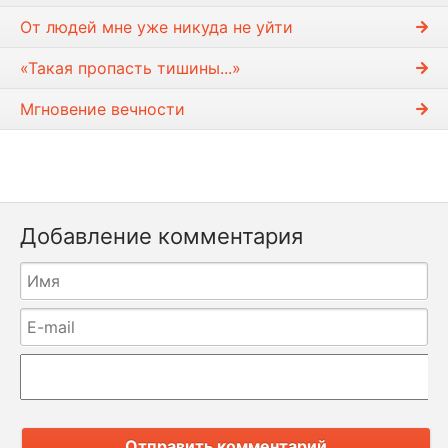
От людей мне уже никуда не уйти
«Такая пропасть тишины...»
Мгновение вечности
Добавление комментария
Отправить комментарий