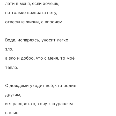
лети в меня, если хочешь,
но только возврата нету,
отвесные жизни, а впрочем…
Вода, испаряясь, уносит легко
зло,
а зло и добро, что с меня, то моё
тепло.
С дождями уходит всё, что родил
другим,
и я расцветаю, хочу к журавлям
в клин.