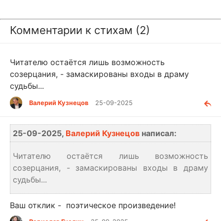
Комментарии к стихам (2)
Читателю остаётся лишь возможность
созерцания, - замаскированы входы в драму
судьбы...
Валерий Кузнецов
25-09-2025
25-09-2025,
Валерий Кузнецов
написал:
Читателю остаётся лишь возможность
созерцания, - замаскированы входы в драму
судьбы...
Ваш отклик - поэтическое произведение!