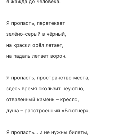
я жажда до человека.
Я пропасть, перетекает
зелёно-серый в чёрный,
на краски орёл летает,
на падаль летает ворон.
Я пропасть, пространство места,
здесь время скользит неуютно,
отваленный камень – кресло,
душа – расстроенный «Блютнер».
Я пропасть... и не нужны билеты,