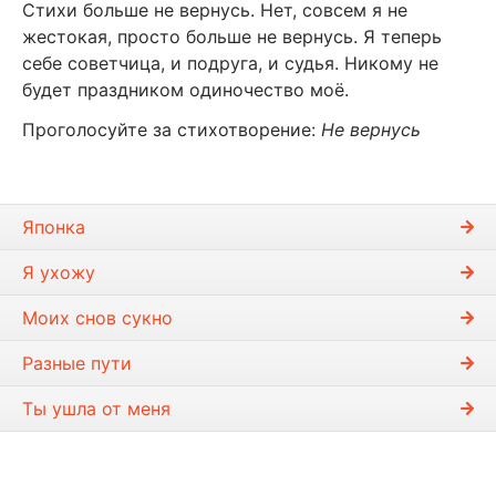
Стихи больше не вернусь. Нет, совсем я не
жестокая, просто больше не вернусь. Я теперь
себе советчица, и подруга, и судья. Никому не
будет праздником одиночество моё.
Проголосуйте за стихотворение:
Не вернусь
Японка
Я ухожу
Моих снов сукно
Разные пути
Ты ушла от меня