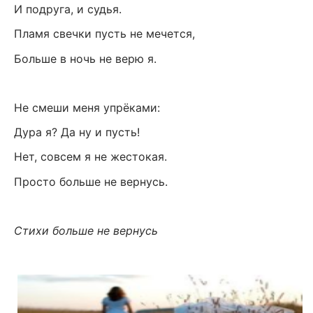
И подруга, и судья.
Пламя свечки пусть не мечется,
Больше в ночь не верю я.
Не смеши меня упрёками:
Дура я? Да ну и пусть!
Нет, совсем я не жестокая.
Просто больше не вернусь.
Стихи больше не вернусь