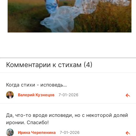
Комментарии к стихам (4)
Когда стихи - исповедь...
Валерий Кузнецов
7-01-2026
Да, что-то вроде исповеди, но с некоторой долей
иронии. Спасибо!
Ирина Черепенина
7-01-2026