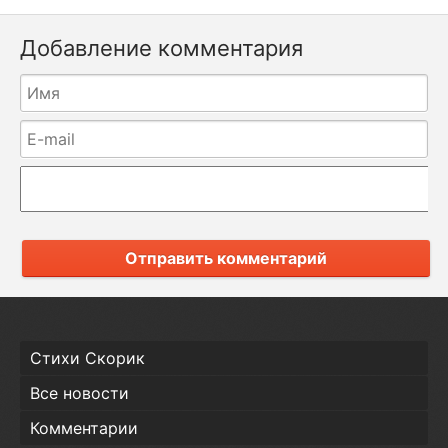
Добавление комментария
Отправить комментарий
Стихи Скорик
Все новости
Комментарии