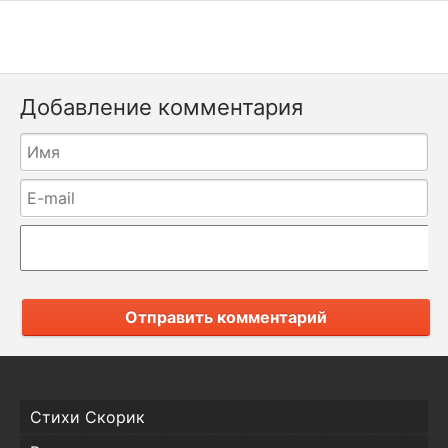
Добавление комментария
Отправить комментарий
Стихи Скорик