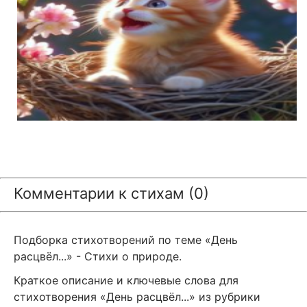
Комментарии к стихам (0)
Подборка стихотворений по теме «День
расцвёл...» - Стихи о природе.
Краткое описание и ключевые слова для
стихотворения «День расцвёл...» из рубрики