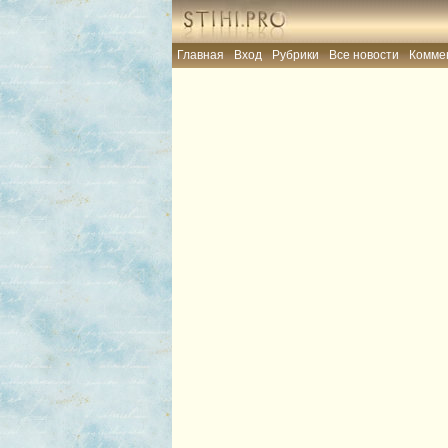
Главная
Вход
Рубрики
Все новости
Комме