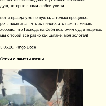
душ, которые снами любви увили.
вот и правда уже не нужна, а только прощенье.
речь несвязна – что ж, ничего, это память живая.
хорошо, что Господь на Себя возложил суд и мщенье.
мы с тобой всё равно как цыгане, моя золотая!
3.06.26. Pingo Doce
Стихи о памяти жизни