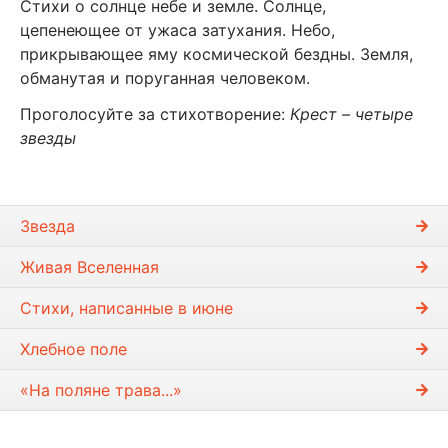
Стихи о солнце небе и земле. Солнце,
цепенеющее от ужаса затухания. Небо,
прикрывающее яму космической бездны. Земля,
обманутая и поруганная человеком.
Проголосуйте за стихотворение:
Крест – четыре
звезды
Звезда
Живая Вселенная
Стихи, написанные в июне
Хлебное поле
«На поляне трава...»