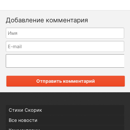
Добавление комментария
Отправить комментарий
Стихи Скорик
Все новости