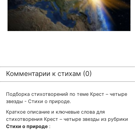
Комментарии к стихам (0)
Подборка стихотворений по теме Крест – четыре
звезды - Стихи о природе.
Краткое описание и ключевые слова для
стихотворения Крест – четыре звезды из рубрики
Стихи о природе
: