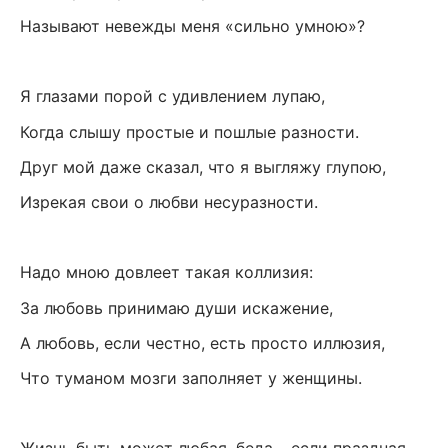
Называют невежды меня «сильно умною»?
Я глазами порой с удивлением лупаю,
Когда слышу простые и пошлые разности.
Друг мой даже сказал, что я выгляжу глупою,
Изрекая свои о любви несуразности.
Надо мною довлеет такая коллизия:
За любовь принимаю души искажение,
А любовь, если честно, есть просто иллюзия,
Что туманом мозги заполняет у женщины.