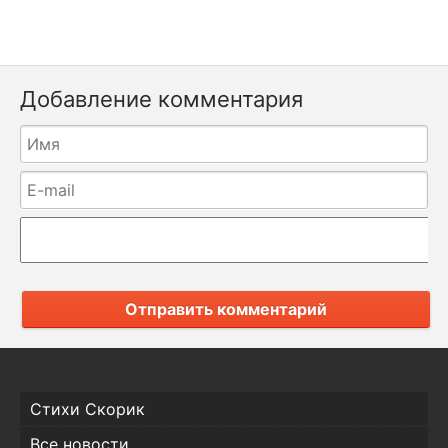
Добавление комментария
Отправить комментарий
Стихи Скорик
Все новости