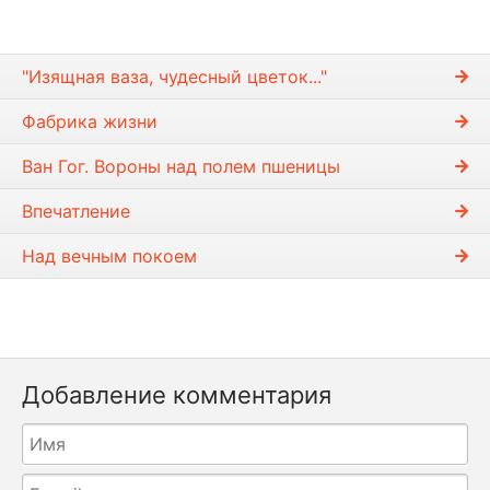
"Изящная ваза, чудесный цветок..."
Фабрика жизни
Ван Гог. Вороны над полем пшеницы
Впечатление
Над вечным покоем
Добавление комментария