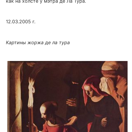
как на холсте у мэтра де Ла Тура.
12.03.2005 г.
Картины жоржа де ла тура