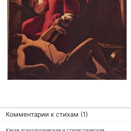
Комментарии к стихам (1)
Какая психологическая и стилистическая