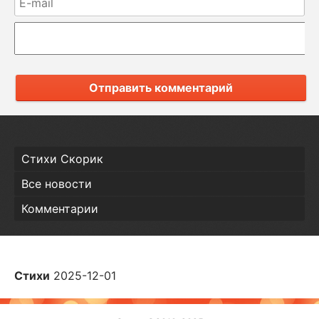
Отправить комментарий
Стихи Скорик
Все новости
Комментарии
Стихи
2025-12-01