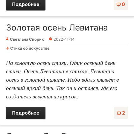
Подробнее
0
Золотая осень Левитана
Светлана Скорик
2022-11-14
Стихи об искусстве
На золотую осень стихи. Один осенний день
стихи. Осень Левитана в стихах. Левитана
осень в золотой палате. Небо вдаль плывёт в
осенний яркий день. Так он и остался, где его
создатель вылепил из красок.
Подробнее
2