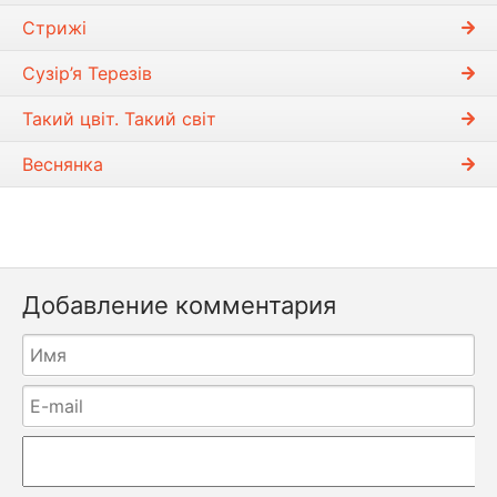
Стрижі
Сузір’я Терезів
Такий цвіт. Такий світ
Веснянка
Добавление комментария