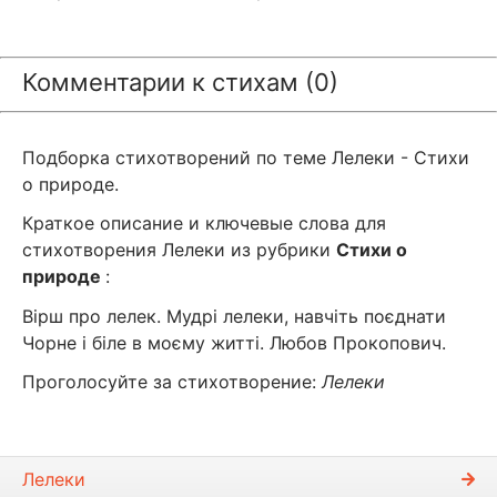
Комментарии к стихам (0)
Подборка стихотворений по теме Лелеки - Стихи
о природе.
Краткое описание и ключевые слова для
стихотворения Лелеки из рубрики
Стихи о
природе
:
Вірш про лелек. Мудрі лелеки, навчіть поєднати
Чорне і біле в моєму житті. Любов Прокопович.
Проголосуйте за стихотворение:
Лелеки
Лелеки