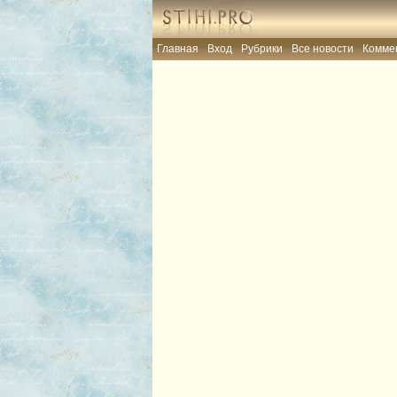
Главная
Вход
Рубрики
Все новости
Комме