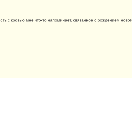
сть с кровью мне что-то напоминает, связанное с рождением новог