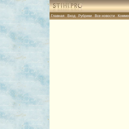
Главная
Вход
Рубрики
Все новости
Комме