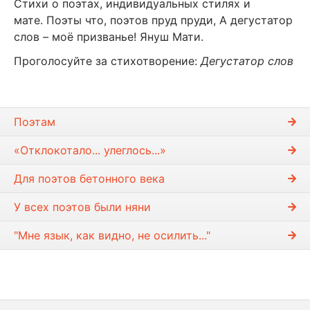
Стихи о поэтах, индивидуальных стилях и
мате. Поэты что, поэтов пруд пруди, А дегустатор
слов – моё призванье! Януш Мати.
Проголосуйте за стихотворение:
Дегустатор слов
Поэтам
«Отклокотало... улеглось...»
Для поэтов бетонного века
У всех поэтов были няни
"Мне язык, как видно, не осилить..."