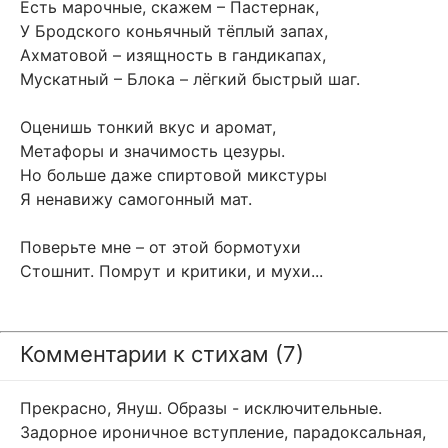
Есть марочные, скажем – Пастернак,
У Бродского коньячный тёплый запах,
Ахматовой – изящность в гандикапах,
Мускатный – Блока – лёгкий быстрый шаг.
Оценишь тонкий вкус и аромат,
Метафоры и значимость цезуры.
Но больше даже спиртовой микстуры
Я ненавижу самогонный мат.
Поверьте мне – от этой бормотухи
Стошнит. Помрут и критики, и мухи...
Комментарии к стихам (7)
Прекрасно, Януш. Образы - исключительные.
Задорное ироничное вступление, парадоксальная,