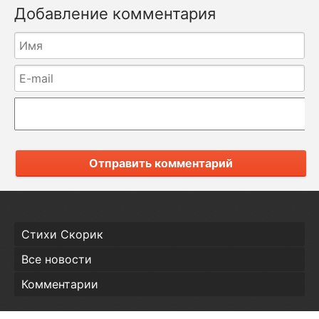
Добавление комментария
Отправить комментарий
Стихи Скорик
Все новости
Комментарии