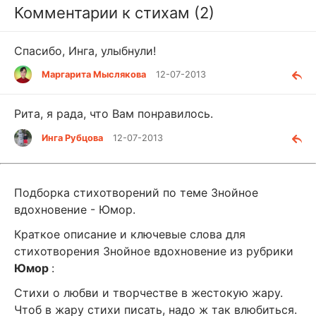
Комментарии к стихам (2)
Спасибо, Инга, улыбнули!
Маргарита Мыслякова
12-07-2013
Рита, я рада, что Вам понравилось.
Инга Рубцова
12-07-2013
Подборка стихотворений по теме Знойное
вдохновение - Юмор.
Краткое описание и ключевые слова для
стихотворения Знойное вдохновение из рубрики
Юмор
:
Стихи о любви и творчестве в жестокую жару.
Чтоб в жару стихи писать, надо ж так влюбиться.