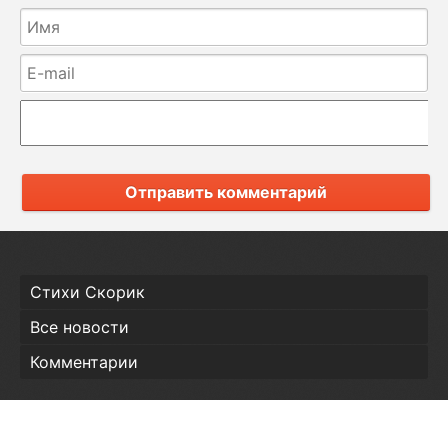
Отправить комментарий
Стихи Скорик
Все новости
Комментарии