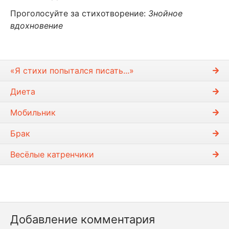
Проголосуйте за стихотворение:
Знойное
вдохновение
«Я стихи попытался писать...»
Диета
Мобильник
Брак
Весёлые катренчики
Добавление комментария