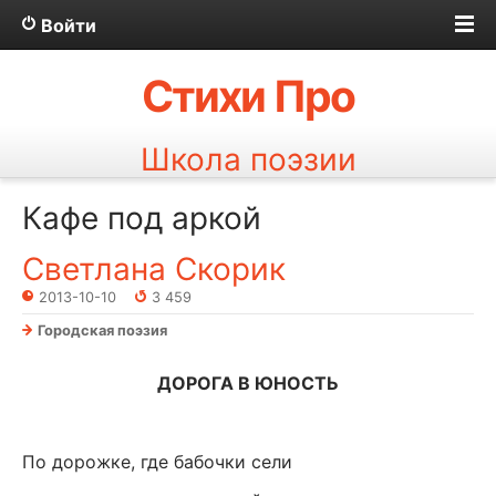
Войти
Стихи Про
Школа поэзии
Кафе под аркой
Светлана Скорик
2013-10-10
3 459
Городская поэзия
ДОРОГА В ЮНОСТЬ
По дорожке, где бабочки сели