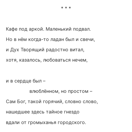
* * *
Кафе под аркой. Маленький подвал.
Но в нём когда-то ладан был и свечи,
и Дух Творящий радостно витал,
хотя, казалось, любоваться нечем,
и в сердце был –
влюблённом, но простом –
Сам Бог, такой горячий, словно слово,
нашедшее здесь тайное гнездо
вдали от громыханья городского.