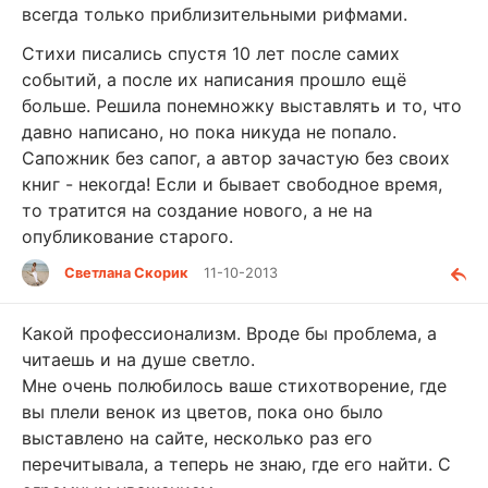
всегда только приблизительными рифмами.
Стихи писались спустя 10 лет после самих
событий, а после их написания прошло ещё
больше. Решила понемножку выставлять и то, что
давно написано, но пока никуда не попало.
Сапожник без сапог, а автор зачастую без своих
книг - некогда! Если и бывает свободное время,
то тратится на создание нового, а не на
опубликование старого.
Светлана Скорик
11-10-2013
Какой профессионализм. Вроде бы проблема, а
читаешь и на душе светло.
Мне очень полюбилось ваше стихотворение, где
вы плели венок из цветов, пока оно было
выставлено на сайте, несколько раз его
перечитывала, а теперь не знаю, где его найти. С