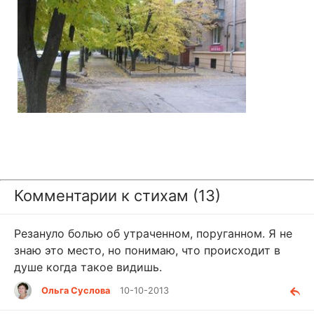
Комментарии к стихам (13)
Резануло болью об утраченном, поруганном. Я не
знаю это место, но понимаю, что происходит в
душе когда такое видишь.
Ольга Суслова
10-10-2013