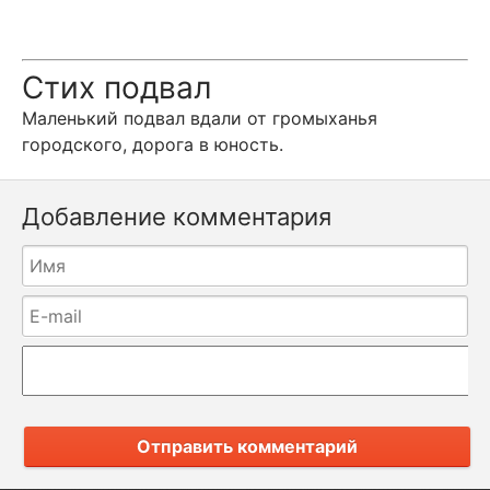
Стих подвал
Маленький подвал вдали от громыханья
городского, дорога в юность.
Добавление комментария
Отправить комментарий