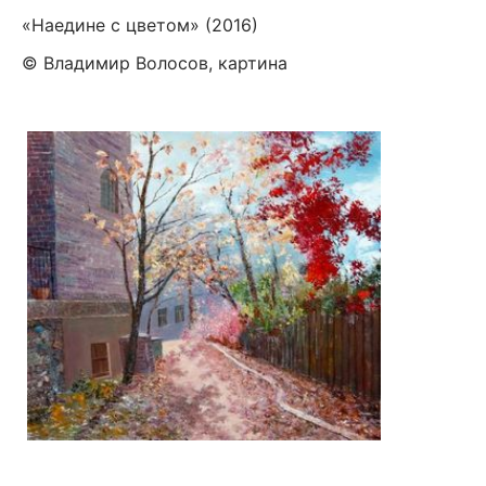
«Наедине с цветом» (2016)
© Владимир Волосов, картина