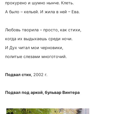
прокурено и шумно нынче. Клеть.
А было – кельей. И жила в ней – Ева.
Любовь творила – просто, как стихи,
когда их выдыхаешь среди ночи.
И Дух читал мои черновики,
политые слезами многоточий.
Подвал стих
, 2002 г.
Подвал под аркой, бульвар Винтера