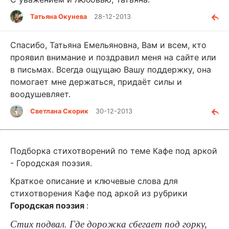
Татьяна Окунева
28-12-2013
Спасибо, Татьяна Емельяновна, Вам и всем, кто
проявил внимание и поздравил меня на сайте или
в письмах. Всегда ощущаю Вашу поддержку, она
помогает мне держаться, придаёт силы и
воодушевляет.
Светлана Скорик
30-12-2013
Подборка стихотворений по теме Кафе под аркой
- Городская поэзия.
Краткое описание и ключевые слова для
стихотворения Кафе под аркой из рубрики
Городская поэзия
:
Стих подвал. Где дорожка сбегает под горку,