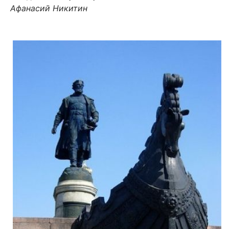
Афанасий Никитин