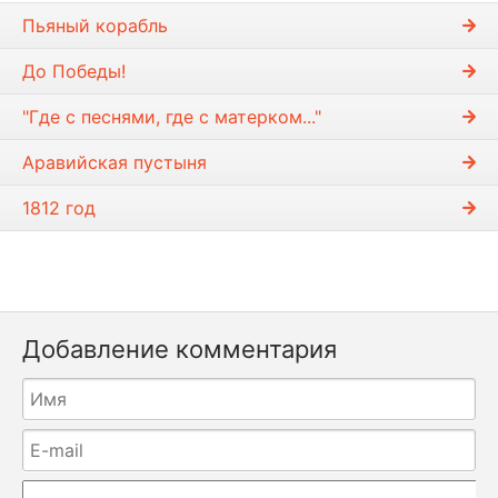
Пьяный корабль
До Победы!
"Где с песнями, где с матерком..."
Аравийская пустыня
1812 год
Добавление комментария