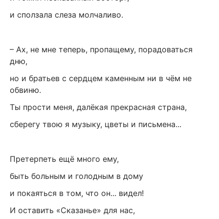
и сползала слеза молчаливо.
– Ах, не мне теперь, пропащему, порадоваться
дню,
но и братьев с сердцем каменным ни в чём не
обвиню.
Ты прости меня, далёкая прекрасная страна,
сберегу твою я музыку, цветы и письмена...
Претерпеть ещё много ему,
быть больным и голодным в дому
и покаяться в том, что он... видел!
И оставить «Сказанье» для нас,