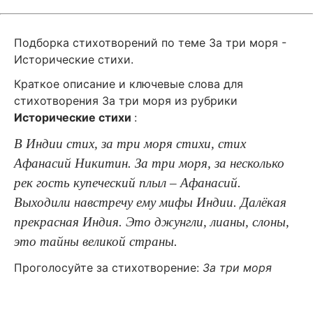
Подборка стихотворений по теме За три моря -
Исторические стихи.
Краткое описание и ключевые слова для
стихотворения За три моря из рубрики
Исторические стихи
:
В Индии стих, за три моря стихи, стих
Афанасий Никитин. За три моря, за несколько
рек гость купеческий плыл – Афанасий.
Выходили навстречу ему мифы Индии. Далёкая
прекрасная Индия. Это джунгли, лианы, слоны,
это тайны великой страны.
Проголосуйте за стихотворение:
За три моря