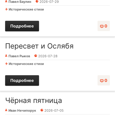
Павел Баулин
2026-07-29
Исторические стихи
Подробнее
0
Пересвет и Ослябя
Павел Рыков
2026-07-28
Исторические стихи
Подробнее
0
Чёрная пятница
Иван Нечипорук
2026-07-05