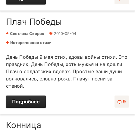
Плач Победы
Светлана Скорик
2010-05-04
Исторические стихи
День Победы 9 мая стих, вдовы войны стихи. Это
праздник, День Победы, хоть мужья и не дошли.
Плач о солдатских вдовах. Простые ваши души
волновались, словно рожь. Плачут песни за
стеной.
Подробнее
9
Конница