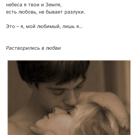
небеса я твои и Земля,
есть любовь, не бывает разлуки.
Это – я, мой любимый, лишь я...
Растворились в любви