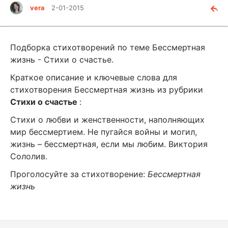
vera
2-01-2015
Подборка стихотворений по теме Бессмертная
жизнь - Стихи о счастье.
Краткое описание и ключевые слова для
стихотворения Бессмертная жизнь из рубрики
Стихи о счастье
:
Стихи о любви и женственности, наполняющих
мир бессмертием. Не пугайся войны и могил,
жизнь – бессмертная, если мы любим. Виктория
Сололив.
Проголосуйте за стихотворение:
Бессмертная
жизнь