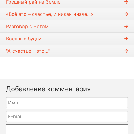
Грешный рай на Земле
«Всё это – счастье, и никак иначе...»
Разговор с Богом
Военные будни
"А счастье – это..."
Добавление комментария