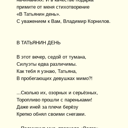
примите от меня стихотворение
«В Татьянин день».
С уважением к Вам, Владимир Корнилов.
В ТАТЬЯНИН ДЕНЬ
В этот вечер, седой от тумана,
Силуэты едва различимы.
Как тебя я узнаю, Татьяна,
В пробегающих девушках мимо?!
...Сколько их, озорных и серьёзных,
Торопливо прошли с пареньками!
Даже иней за плечи берёзу
Крепко обнял своими снегами.