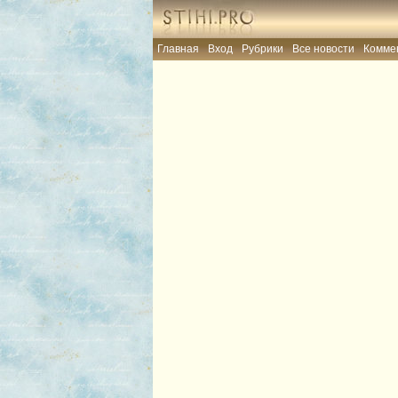
Главная
Вход
Рубрики
Все новости
Комме