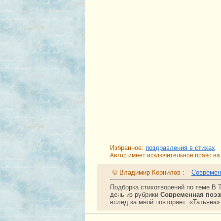
Избранное:
поздравления в стихах
Автор имеет исключительное право на 
© Владимир Корнилов :
Современ
Подборка стихотворений по теме В 
день из рубрики
Современная поэ
вслед за мной повторяет: «Татьяна»