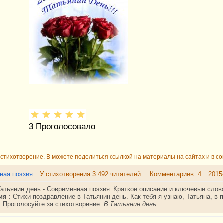
3
Проголосовало
стихотворение. В можете поделиться ссылкой на материалы на сайтах и в со
ная поэзия
У стихотворения 3 492 читателей.
Комментариев: 4
2015
Татьянин день - Современная поэзия. Краткое описание и ключевые слов
зия
:
Стихи поздравление в Татьянин день. Как тебя я узнаю, Татьяна, 
.
Проголосуйте за стихотворение:
В Татьянин день