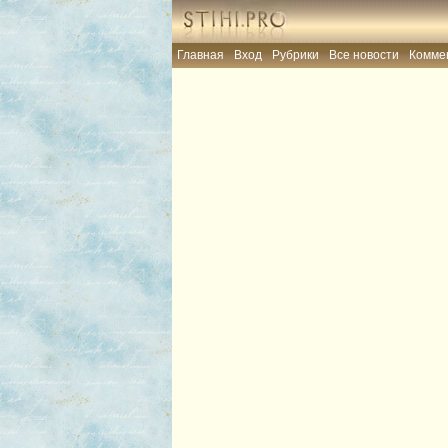
Главная
Вход
Рубрики
Все новости
Комме