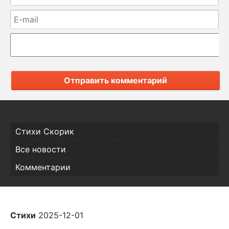
Отправить комментарий
Стихи Скорик
Все новости
Комментарии
Стихи
2025-12-01