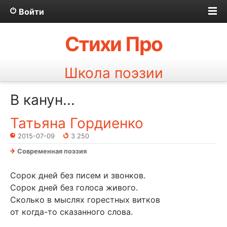
Войти
Стихи Про
Школа поэзии
В канун...
Татьяна Гордиенко
2015-07-09
3 250
Современная поэзия
Сорок дней без писем и звонков.
Сорок дней без голоса живого.
Сколько в мыслях горестных витков
от когда-то сказанного слова.