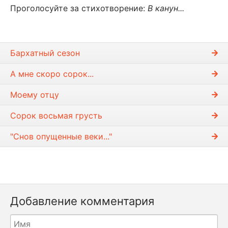
Проголосуйте за стихотворение:
В канун...
Бархатный сезон
А мне скоро сорок...
Моему отцу
Сорок восьмая грусть
"Снов опущенные веки..."
Добавление комментария