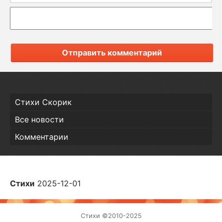
Отправить комментарий
Стихи Скорик
Все новости
Комментарии
Стихи
2025-12-01
Стихи ©2010-2025