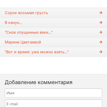
Сорок восьмая грусть
В канун...
"Снов опущенные веки..."
Марине Цветаевой
"Вот и время: уже можно взять..."
Добавление комментария