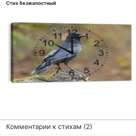
Стих безжалостный
Комментарии к стихам (2)