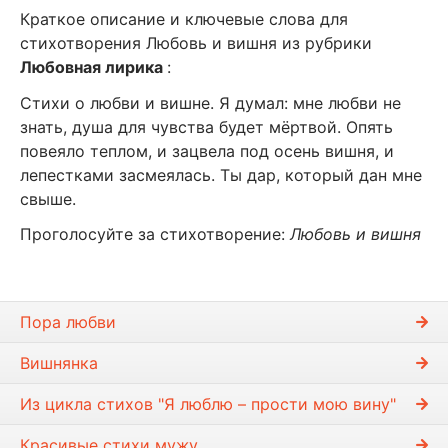
Краткое описание и ключевые слова для
стихотворения Любовь и вишня из рубрики
Любовная лирика
:
Стихи о любви и вишне. Я думал: мне любви не
знать, душа для чувства будет мёртвой. Опять
повеяло теплом, и зацвела под осень вишня, и
лепестками засмеялась. Ты дар, который дан мне
свыше.
Проголосуйте за стихотворение:
Любовь и вишня
Пора любви
Вишнянка
Из цикла стихов "Я люблю – прости мою вину"
Красивые стихи мужу