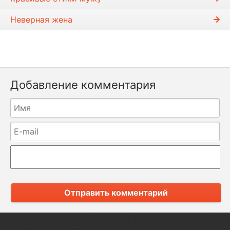
Неверная жена
Добавление комментария
Отправить комментарий