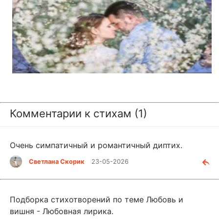
Комментарии к стихам (1)
Очень симпатичный и романтичный диптих.
Светлана Скорик
23-05-2026
Подборка стихотворений по теме Любовь и
вишня - Любовная лирика.