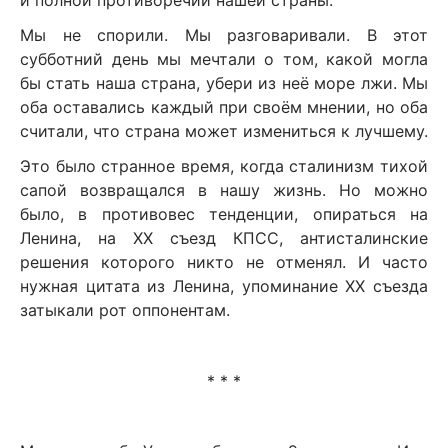
Мы не спорили. Мы разговаривали. В этот
субботний день мы мечтали о том, какой могла
бы стать наша страна, убери из неё море лжи. Мы
оба оставались каждый при своём мнении, но оба
считали, что страна может измениться к лучшему.
Это было странное время, когда сталинизм тихой
сапой возвращался в нашу жизнь. Но можно
было, в противовес тенденции, опираться на
Ленина, на ХХ съезд КПСС, антисталинские
решения которого никто не отменял. И часто
нужная цитата из Ленина, упоминание ХХ съезда
затыкали рот оппонентам.
* * *