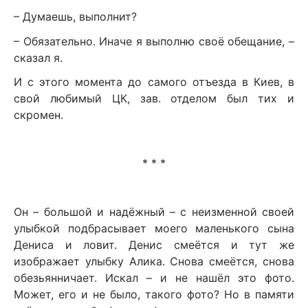
– Думаешь, выполнит?
– Обязательно. Иначе я выполню своё обещание, –
сказал я.
И с этого момента до самого отъезда в Киев, в
свой любимый ЦК, зав. отделом был тих и
скромен.
* * *
Он – большой и надёжный – с неизменной своей
улыбкой подбрасывает моего маленького сына
Дениса и ловит. Денис смеётся и тут же
изображает улыбку Алика. Снова смеётся, снова
обезьянничает. Искал – и не нашёл это фото.
Может, его и не было, такого фото? Но в памяти