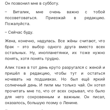
Он позвонил мне в субботу.
– Виталик, мне очень важно с тобой
посоветоваться. Приезжай в редакцию.
Пожалуйста.
– Сейчас буду.
Жена, конечно, надулась. Все жёны считают, что
брак – это выбор одного друга вместо всех
остальных. Ну, инопланетянки, их тоже нужно
понять, хотя понять трудно.
Алик тоже в тот день круто разругался с женой и
пришёл в редакцию, чтобы тут и остаться
ночевать на подшивках. Но был ещё яркий
солнечный день. И пили мы только чай. Он хотел
прочитать мне то, что от всех скрывал, что было
для него сокровенным и важным. Он писал,
оказалось, большую поэму о Ленине.