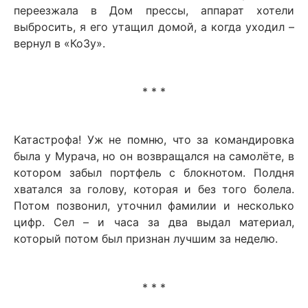
переезжала в Дом прессы, аппарат хотели
выбросить, я его утащил домой, а когда уходил –
вернул в «КоЗу».
* * *
Катастрофа! Уж не помню, что за командировка
была у Мурача, но он возвращался на самолёте, в
котором забыл портфель с блокнотом. Полдня
хватался за голову, которая и без того болела.
Потом позвонил, уточнил фамилии и несколько
цифр. Сел – и часа за два выдал материал,
который потом был признан лучшим за неделю.
* * *