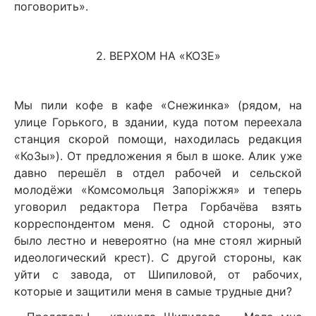
поговорить».
2. ВЕРХОМ НА «КОЗЕ»
Мы пили кофе в кафе «Снежинка» (рядом, на
улице Горького, в здании, куда потом переехала
станция скорой помощи, находилась редакция
«КоЗы»). От предложения я был в шоке. Алик уже
давно перешёл в отдел рабочей и сельской
молодёжи «Комсомольця Запоріжжя» и теперь
уговорил редактора Петра Горбачёва взять
корреспондентом меня. С одной стороны, это
было лестно и невероятно (на мне стоял жирный
идеологический крест). С другой стороны, как
уйти с завода, от Шипиловой, от рабочих,
которые и защитили меня в самые трудные дни?