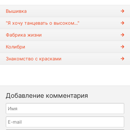
Вышивка
"Я хочу танцевать о высоком..."
Фабрика жизни
Колибри
Знакомство с красками
Добавление комментария