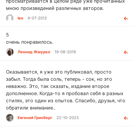
просматривается в целом ряде уже прочитанных
мною произведений различных авторов.
leo
4-07-2012
5
очень понравилось.
Леонид Жмурко
19-08-2016
Оказывается, я уже это публиковал, просто
забыл. Тогда была соль, теперь - сок, но это
неважно. Это, так сказать, издание второе
дополненное. Когда-то я пробовал себя в разных
стилях, это один из опытов. Спасибо, друзья, что
обратили внимание..
Евгений Гринберг
22-10-2023