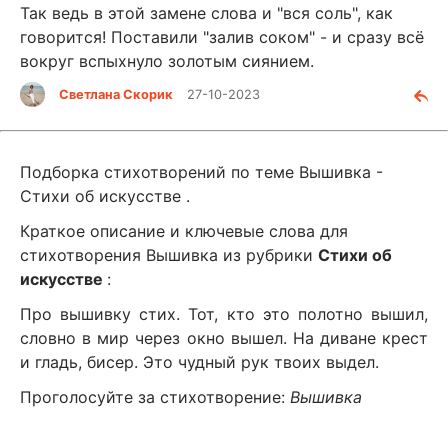
Так ведь в этой замене слова и "вся соль", как
говорится! Поставили "залив соком" - и сразу всё
вокруг вспыхнуло золотым сиянием.
Светлана Скорик
27-10-2023
Подборка стихотворений по теме Вышивка -
Стихи об искусстве .
Краткое описание и ключевые слова для
стихотворения Вышивка из рубрики
Стихи об
искусстве
:
Про вышивку стих. Тот, кто это полотно вышил,
словно в мир через окно вышел. На диване крест
и гладь, бисер. Это чудный рук твоих выдел.
Проголосуйте за стихотворение:
Вышивка