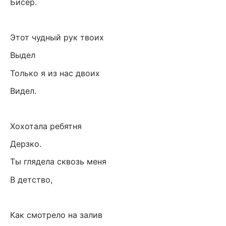
Бисер.
Этот чудный рук твоих
Выдел
Только я из нас двоих
Видел.
Хохотала ребятня
Дерзко.
Ты глядела сквозь меня
В детство,
Как смотрело на залив