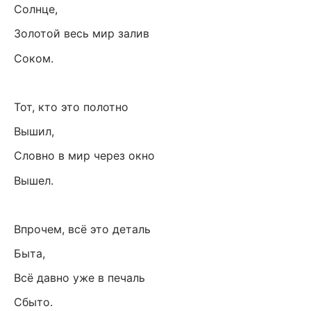
Солнце,
Золотой весь мир залив
Соком.
Тот, кто это полотно
Вышил,
Словно в мир через окно
Вышел.
Впрочем, всё это деталь
Быта,
Всё давно уже в печаль
Сбыто.