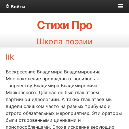
Войти
Стихи Про
Школа поэзии
lik
Воскресение Владимира Владимировича.
Мое поколение прохладно относилось к
творчеству Владимира Владимировича
Маяковского. Для нас он был глашатаем
партийной идеологиии. А таких глашатаев мы
видели слишком часто на разных трибунах и
строго обязательных мероприятиях. Эти ораторы
были откровенными циниками и
приспособленцами. Эпоха искренне верующих,