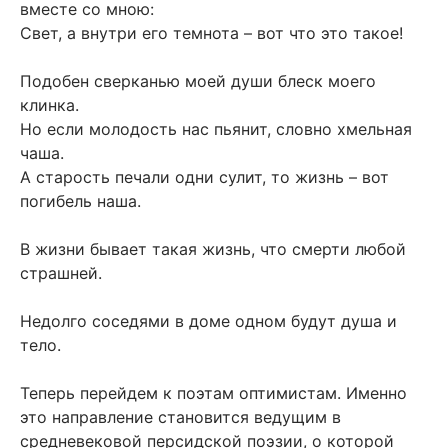
вместе со мною:
Свет, а внутри его темнота – вот что это такое!
Подобен сверканью моей души блеск моего
клинка.
Но если молодость нас пьянит, словно хмельная
чаша.
А старость печали одни сулит, то жизнь – вот
погибель наша.
В жизни бывает такая жизнь, что смерти любой
страшней.
Недолго соседями в доме одном будут душа и
тело.
Теперь перейдем к поэтам оптимистам. Именно
это направление становится ведущим в
средневековой персидской поэзии, о которой