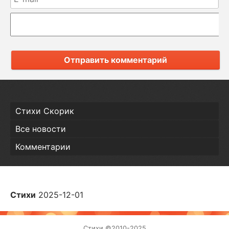
Отправить комментарий
Стихи Скорик
Все новости
Комментарии
Стихи
2025-12-01
Стихи ©2010-2025