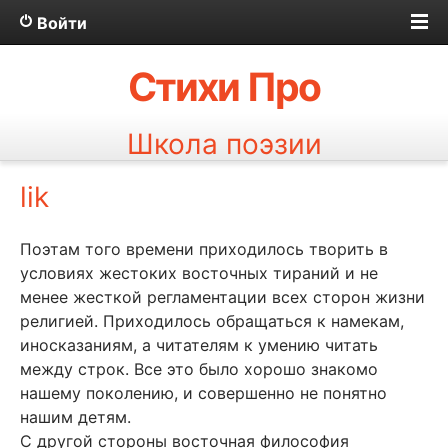
Войти
Стихи Про
Школа поэзии
lik
Поэтам того времени приходилось творить в
условиях жестоких восточных тираний и не
менее жесткой регламентации всех сторон жизни
религией. Приходилось обращаться к намекам,
иносказаниям, а читателям к умению читать
между строк. Все это было хорошо знакомо
нашему поколению, и совершенно не понятно
нашим детям.
С другой стороны восточная философия