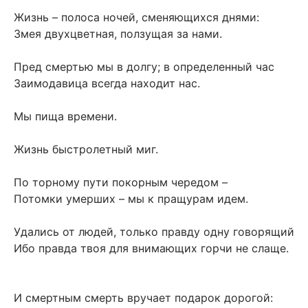
Жизнь – полоса ночей, сменяющихся днями:
Змея двухцветная, ползущая за нами.
Пред смертью мы в долгу; в определенный час
Заимодавица всегда находит нас.
Мы пища времени.
Жизнь быстролетный миг.
По торному пути покорным чередом –
Потомки умерших – мы к пращурам идем.
Удались от людей, только правду одну говорящий
Ибо правда твоя для внимающих горчи не слаще.
И смертным смерть вручает подарок дорогой: